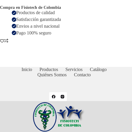
Compra en Fisiotech de Colombia
Productos de calidad
Satisfacción garantizada
Envios a nivel nacional
Pago 100% seguro
Inicio
Productos
Servicios
Catálogo
Quiénes Somos
Contacto