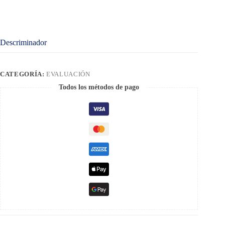
Descriminador
CATEGORÍA:
EVALUACIÓN
Todos los métodos de pago