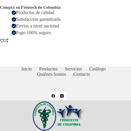
Compra en Fisiotech de Colombia
Productos de calidad
Satisfacción garantizada
Envios a nivel nacional
Pago 100% seguro
Inicio
Productos
Servicios
Catálogo
Quiénes Somos
Contacto