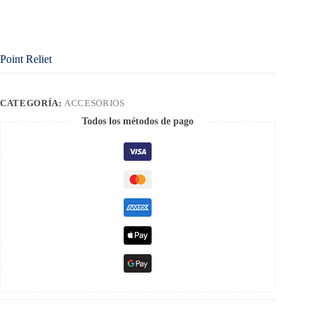
Point Reliet
CATEGORÍA:
ACCESORIOS
Todos los métodos de pago