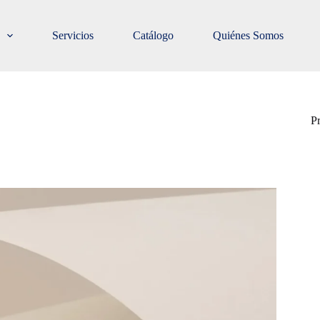
Servicios
Catálogo
Quiénes Somos
P