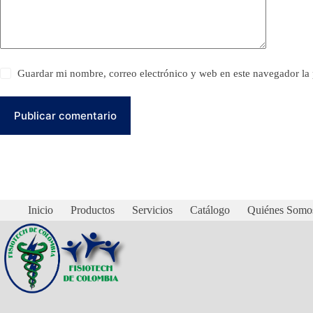
Guardar mi nombre, correo electrónico y web en este navegador l
Publicar comentario
Inicio
Productos
Servicios
Catálogo
Quiénes Somo